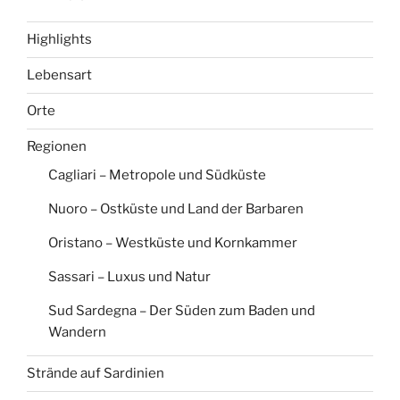
Highlights
Lebensart
Orte
Regionen
Cagliari – Metropole und Südküste
Nuoro – Ostküste und Land der Barbaren
Oristano – Westküste und Kornkammer
Sassari – Luxus und Natur
Sud Sardegna – Der Süden zum Baden und
Wandern
Strände auf Sardinien