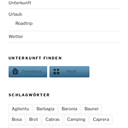
Unterkunft
Urlaub
Roadtrip
Wetter
UNTERKUNFT FINDEN
SCHLAGWÖRTER
Aglientu
Barbagia
Baronia
Baunei
Bosa
Brot
Cabras
Camping
Caprera