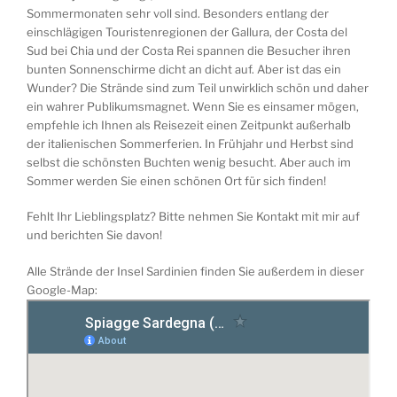
Sommermonaten sehr voll sind. Besonders entlang der
einschlägigen Touristenregionen der Gallura, der Costa del
Sud bei Chia und der Costa Rei spannen die Besucher ihren
bunten Sonnenschirme dicht an dicht auf. Aber ist das ein
Wunder? Die Strände sind zum Teil unwirklich schön und daher
ein wahrer Publikumsmagnet. Wenn Sie es einsamer mögen,
empfehle ich Ihnen als Reisezeit einen Zeitpunkt außerhalb
der italienischen Sommerferien. In Frühjahr und Herbst sind
selbst die schönsten Buchten wenig besucht. Aber auch im
Sommer werden Sie einen schönen Ort für sich finden!
Fehlt Ihr Lieblingsplatz? Bitte nehmen Sie Kontakt mit mir auf
und berichten Sie davon!
Alle Strände der Insel Sardinien finden Sie außerdem in dieser
Google-Map: