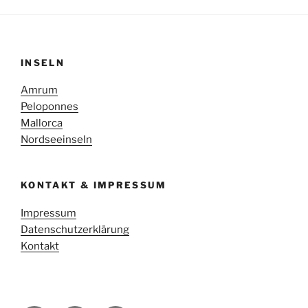
INSELN
Amrum
Peloponnes
Mallorca
Nordseeinseln
KONTAKT & IMPRESSUM
Impressum
Datenschutzerklärung
Kontakt