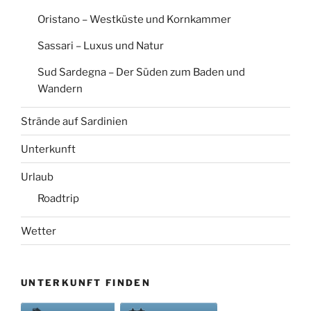
Oristano – Westküste und Kornkammer
Sassari – Luxus und Natur
Sud Sardegna – Der Süden zum Baden und
Wandern
Strände auf Sardinien
Unterkunft
Urlaub
Roadtrip
Wetter
UNTERKUNFT FINDEN