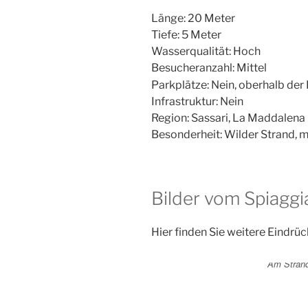
Länge: 20 Meter
Tiefe: 5 Meter
Wasserqualität: Hoch
Besucheranzahl: Mittel
Parkplätze: Nein, oberhalb der
Infrastruktur: Nein
Region: Sassari, La Maddalena
Besonderheit: Wilder Strand, 
Bilder vom Spiaggi
Hier finden Sie weitere Eindrü
Am Strand