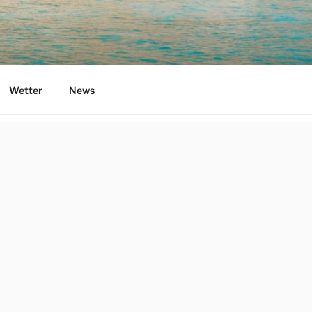
Wetter
News