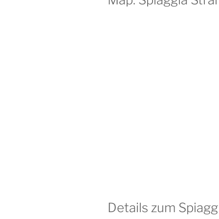
Details zum Spiagg