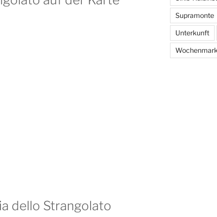
Supramonte
Unterkunft
Wochenmark
ia dello Strangolato