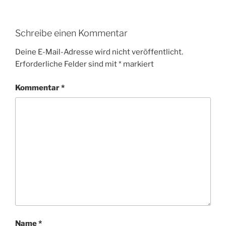
Schreibe einen Kommentar
Deine E-Mail-Adresse wird nicht veröffentlicht.
Erforderliche Felder sind mit
*
markiert
Kommentar
*
Name
*