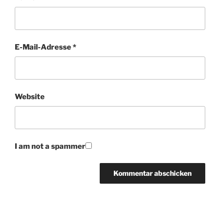
E-Mail-Adresse
*
Website
I am not a spammer