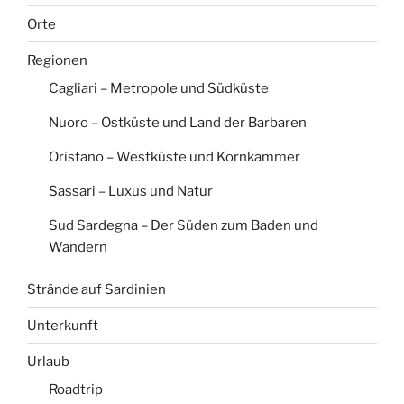
Orte
Regionen
Cagliari – Metropole und Südküste
Nuoro – Ostküste und Land der Barbaren
Oristano – Westküste und Kornkammer
Sassari – Luxus und Natur
Sud Sardegna – Der Süden zum Baden und
Wandern
Strände auf Sardinien
Unterkunft
Urlaub
Roadtrip