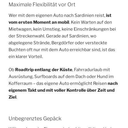
Maximale Flexibilität vor Ort
Wer mit dem eigenen Auto nach Sardinien reist,
ist
vom ersten Moment an mobil
. Kein Warten auf den
Mietwagen, kein Umstieg, keine Einschränkungen bei
der Streckenwahl. Gerade auf Sardinien, wo
abgelegene Strände, Bergdörfer oder versteckte
Buchten oft nur mit dem Auto erreichbar sind, ist das
ein klarer Vorteil.
Ob
Roadtrip entlang der Küste
, Fahrradurlaub mit
Ausrüstung, Surfboards auf dem Dach oder Hund im
Kofferraum – das eigene Auto ermöglicht Reisen
nach
eigenem Takt und mit voller Kontrolle über Zeit und
Ziel
.
Unbegrenztes Gepäck