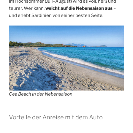
Im Hochsommer (Juli–August) wird es voll, heiß und
teurer. Wer kann,
weicht auf die Nebensaison aus
–
und erlebt Sardinien von seiner besten Seite.
Cea Beach in der Nebensaison
Vorteile der Anreise mit dem Auto