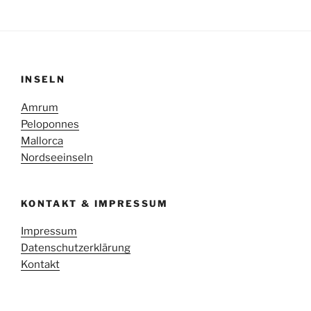
INSELN
Amrum
Peloponnes
Mallorca
Nordseeinseln
KONTAKT & IMPRESSUM
Impressum
Datenschutzerklärung
Kontakt