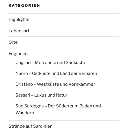
KATEGORIEN
Highlights
Lebensart
Orte
Regionen
Cagliari – Metropole und Südküste
Nuoro – Ostküste und Land der Barbaren
Oristano – Westküste und Kornkammer
Sassari – Luxus und Natur
Sud Sardegna – Der Süden zum Baden und
Wandern
Strände auf Sardinien