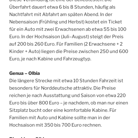
Überfahrt dauert etwa 6 bis 8 Stunden, häufig als
Nachtfahrt mit Abfahrt am späten Abend. In der
Nebensaison (Frühling und Herbst) kostet ein Ticket
für ein Auto mit zwei Erwachsenen ab etwa 55 bis 100
Euro. In der Hochsaison (Juli–August) steigt der Preis
auf 200 bis 260 Euro. Für Familien (2 Erwachsene + 2
Kinder + Auto) liegen die Preise zwischen 250 und 600
Euro, je nach Kabine und Fahrzeugtyp.
Genua – Olbia
Die längere Strecke mit etwa 10 Stunden Fahrzeit ist
besonders für Norddeutsche attraktiv. Die Preise
reichen je nach Ausstattung und Saison von etwa 220
Euro bis über 800 Euro – je nachdem, ob man nur einen
Sitzplatz bucht oder eine komfortable Kabine. Für
Familien mit Auto und Kabine sollte man in der
Hochsaison mit 350 bis 700 Euro rechnen.