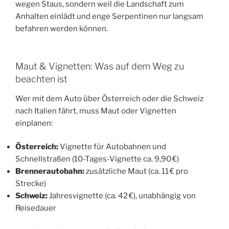
wegen Staus, sondern weil die Landschaft zum
Anhalten einlädt und enge Serpentinen nur langsam
befahren werden können.
Maut & Vignetten: Was auf dem Weg zu
beachten ist
Wer mit dem Auto über Österreich oder die Schweiz
nach Italien fährt, muss Maut oder Vignetten
einplanen:
Österreich:
Vignette für Autobahnen und
Schnellstraßen (10-Tages-Vignette ca. 9,90 €)
Brennerautobahn:
zusätzliche Maut (ca. 11 € pro
Strecke)
Schweiz:
Jahresvignette (ca. 42 €), unabhängig von
Reisedauer