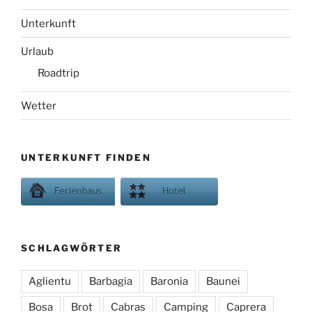
Unterkunft
Urlaub
Roadtrip
Wetter
UNTERKUNFT FINDEN
SCHLAGWÖRTER
Aglientu
Barbagia
Baronia
Baunei
Bosa
Brot
Cabras
Camping
Caprera