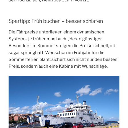
Spartipp: Früh buchen – besser schlafen
Die Fährpreise unterliegen einem dynamischen
System – je früher man bucht, desto günstiger.
Besonders im Sommer steigen die Preise schnell, oft
sogar sprunghaft. Wer schon im Frühjahr für die
Sommerferien plant, sichert sich nicht nur den besten
Preis, sondern auch eine Kabine mit Wunschlage.