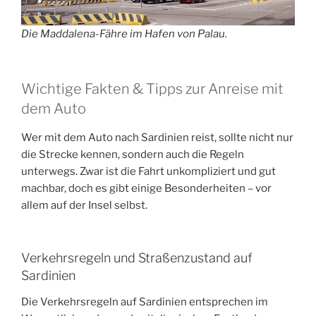
Die Maddalena-Fähre im Hafen von Palau.
Wichtige Fakten & Tipps zur Anreise mit
dem Auto
Wer mit dem Auto nach Sardinien reist, sollte nicht nur
die Strecke kennen, sondern auch die Regeln
unterwegs. Zwar ist die Fahrt unkompliziert und gut
machbar, doch es gibt einige Besonderheiten – vor
allem auf der Insel selbst.
Verkehrsregeln und Straßenzustand auf
Sardinien
Die Verkehrsregeln auf Sardinien entsprechen im