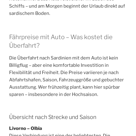
Schiffs – und am Morgen beginnt der Urlaub direkt auf
sardischem Boden.
Fährpreise mit Auto – Was kostet die
Überfahrt?
Die Überfahrt nach Sardinien mit dem Auto ist kein
Billigflug – aber eine komfortable Investition in
Flexibilität und Freiheit. Die Preise variieren je nach
Abfahrtshafen, Saison, Fahrzeuggröße und gebuchter
Ausstattung. Wer frühzeitig plant, kann hier spürbar
sparen – insbesondere in der Hochsaison.
Übersicht nach Strecke und Saison
Livorno – Olbia
Diese Verbindung ist eine der beliebtesten. Die