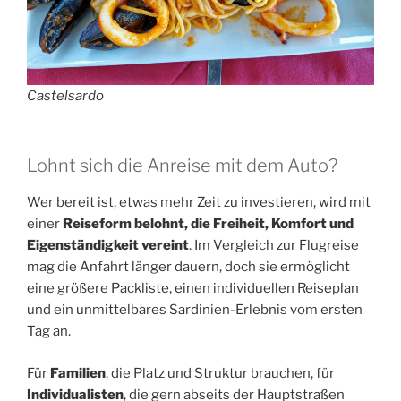
Castelsardo
Lohnt sich die Anreise mit dem Auto?
Wer bereit ist, etwas mehr Zeit zu investieren, wird mit
einer
Reiseform belohnt, die Freiheit, Komfort und
Eigenständigkeit vereint
. Im Vergleich zur Flugreise
mag die Anfahrt länger dauern, doch sie ermöglicht
eine größere Packliste, einen individuellen Reiseplan
und ein unmittelbares Sardinien-Erlebnis vom ersten
Tag an.
Für
Familien
, die Platz und Struktur brauchen, für
Individualisten
, die gern abseits der Hauptstraßen