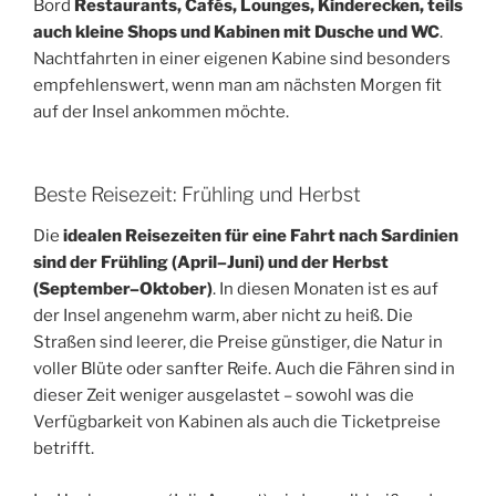
Bord
Restaurants, Cafés, Lounges, Kinderecken, teils
auch kleine Shops und Kabinen mit Dusche und WC
.
Nachtfahrten in einer eigenen Kabine sind besonders
empfehlenswert, wenn man am nächsten Morgen fit
auf der Insel ankommen möchte.
Beste Reisezeit: Frühling und Herbst
Die
idealen Reisezeiten für eine Fahrt nach Sardinien
sind der Frühling (April–Juni) und der Herbst
(September–Oktober)
. In diesen Monaten ist es auf
der Insel angenehm warm, aber nicht zu heiß. Die
Straßen sind leerer, die Preise günstiger, die Natur in
voller Blüte oder sanfter Reife. Auch die Fähren sind in
dieser Zeit weniger ausgelastet – sowohl was die
Verfügbarkeit von Kabinen als auch die Ticketpreise
betrifft.