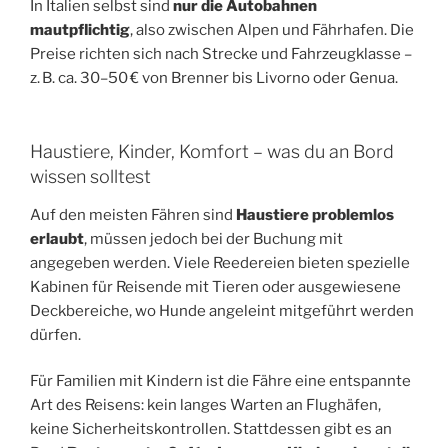
In Italien selbst sind
nur die Autobahnen
mautpflichtig
, also zwischen Alpen und Fährhafen. Die
Preise richten sich nach Strecke und Fahrzeugklasse –
z. B. ca. 30–50 € von Brenner bis Livorno oder Genua.
Haustiere, Kinder, Komfort – was du an Bord
wissen solltest
Auf den meisten Fähren sind
Haustiere problemlos
erlaubt
, müssen jedoch bei der Buchung mit
angegeben werden. Viele Reedereien bieten spezielle
Kabinen für Reisende mit Tieren oder ausgewiesene
Deckbereiche, wo Hunde angeleint mitgeführt werden
dürfen.
Für Familien mit Kindern ist die Fähre eine entspannte
Art des Reisens: kein langes Warten an Flughäfen,
keine Sicherheitskontrollen. Stattdessen gibt es an