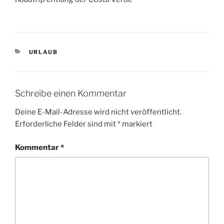
KATEGORIEN
URLAUB
Schreibe einen Kommentar
Deine E-Mail-Adresse wird nicht veröffentlicht.
Erforderliche Felder sind mit
*
markiert
Kommentar
*