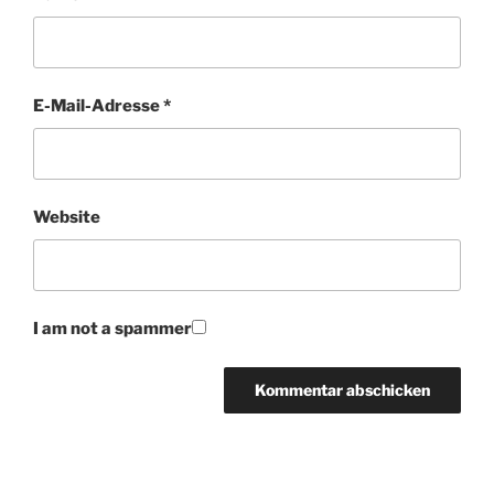
E-Mail-Adresse
*
Website
I am not a spammer