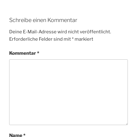
Schreibe einen Kommentar
Deine E-Mail-Adresse wird nicht veröffentlicht.
Erforderliche Felder sind mit
*
markiert
Kommentar
*
Name
*