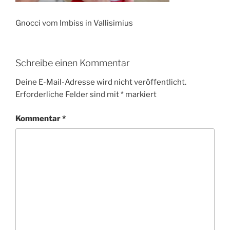
Gnocci vom Imbiss in Vallisimius
Schreibe einen Kommentar
Deine E-Mail-Adresse wird nicht veröffentlicht.
Erforderliche Felder sind mit
*
markiert
Kommentar
*