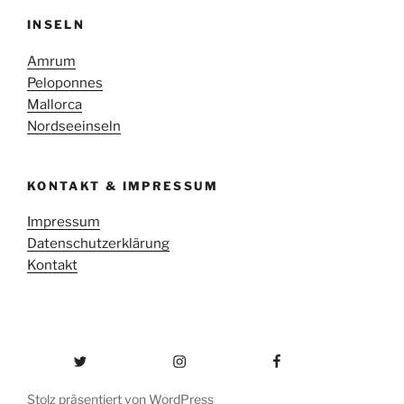
INSELN
Amrum
Peloponnes
Mallorca
Nordseeinseln
KONTAKT & IMPRESSUM
Impressum
Datenschutzerklärung
Kontakt
Twitter
Instagram
Facebook
Stolz präsentiert von WordPress