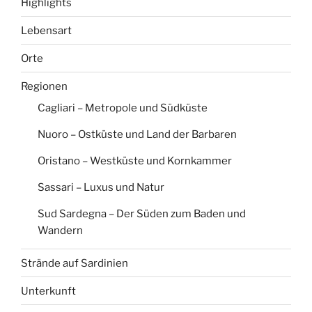
Highlights
Lebensart
Orte
Regionen
Cagliari – Metropole und Südküste
Nuoro – Ostküste und Land der Barbaren
Oristano – Westküste und Kornkammer
Sassari – Luxus und Natur
Sud Sardegna – Der Süden zum Baden und
Wandern
Strände auf Sardinien
Unterkunft