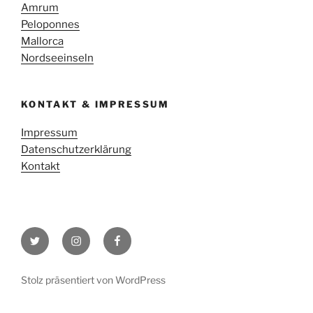
Amrum
Peloponnes
Mallorca
Nordseeinseln
KONTAKT & IMPRESSUM
Impressum
Datenschutzerklärung
Kontakt
Twitter
Instagram
Facebook
Stolz präsentiert von WordPress