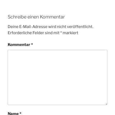
Schreibe einen Kommentar
Deine E-Mail-Adresse wird nicht veröffentlicht.
Erforderliche Felder sind mit
*
markiert
Kommentar
*
Name
*