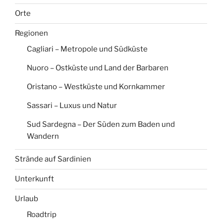
Orte
Regionen
Cagliari – Metropole und Südküste
Nuoro – Ostküste und Land der Barbaren
Oristano – Westküste und Kornkammer
Sassari – Luxus und Natur
Sud Sardegna – Der Süden zum Baden und
Wandern
Strände auf Sardinien
Unterkunft
Urlaub
Roadtrip