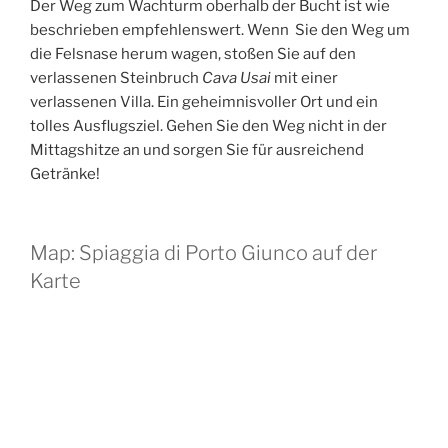
Der Weg zum Wachturm oberhalb der Bucht ist wie
beschrieben empfehlenswert. Wenn Sie den Weg um
die Felsnase herum wagen, stoßen Sie auf den
verlassenen Steinbruch
Cava Usai
mit einer
verlassenen Villa. Ein geheimnisvoller Ort und ein
tolles Ausflugsziel. Gehen Sie den Weg nicht in der
Mittagshitze an und sorgen Sie für ausreichend
Getränke!
Map: Spiaggia di Porto Giunco auf der
Karte