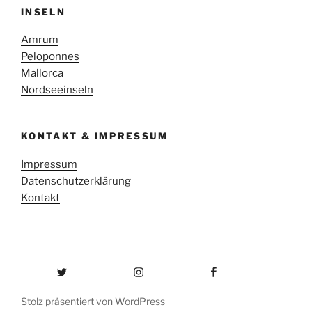
INSELN
Amrum
Peloponnes
Mallorca
Nordseeinseln
KONTAKT & IMPRESSUM
Impressum
Datenschutzerklärung
Kontakt
Twitter
Instagram
Facebook
Stolz präsentiert von WordPress