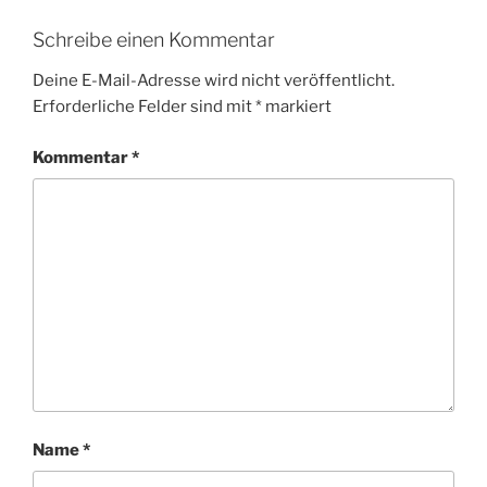
Schreibe einen Kommentar
Deine E-Mail-Adresse wird nicht veröffentlicht.
Erforderliche Felder sind mit
*
markiert
Kommentar
*
Name
*