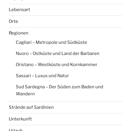
Lebensart
Orte
Regionen
Cagliari – Metropole und Südküste
Nuoro – Ostküste und Land der Barbaren
Oristano – Westküste und Kornkammer
Sassari – Luxus und Natur
Sud Sardegna – Der Süden zum Baden und
Wandern
Strände auf Sardinien
Unterkunft
Urlaub