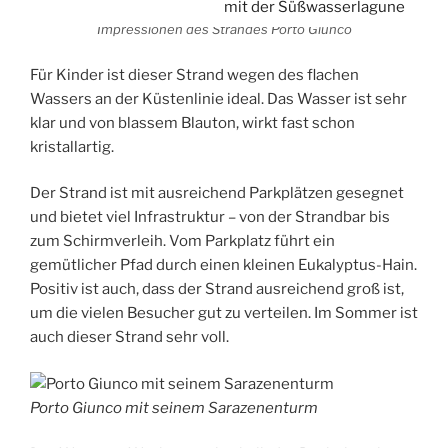
Impressionen des Strandes Porto Giunco
Für Kinder ist dieser Strand wegen des flachen
Wassers an der Küstenlinie ideal. Das Wasser ist sehr
klar und von blassem Blauton, wirkt fast schon
kristallartig.
Der Strand ist mit ausreichend Parkplätzen gesegnet
und bietet viel Infrastruktur – von der Strandbar bis
zum Schirmverleih. Vom Parkplatz führt ein
gemütlicher Pfad durch einen kleinen Eukalyptus-Hain.
Positiv ist auch, dass der Strand ausreichend groß ist,
um die vielen Besucher gut zu verteilen. Im Sommer ist
auch dieser Strand sehr voll.
Porto Giunco mit seinem Sarazenenturm