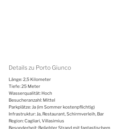
Details zu Porto Giunco
Länge: 2,5 Kilometer
Tiefe: 25 Meter
Wasserqualität: Hoch
Besucheranzahl: Mittel
Parkplätze: Ja (im Sommer kostenpflichtig)
Infrastruktur: Ja, Restaurant, Schirmverleih, Bar
Region: Cagliari, Villasimius
Besonderheit: Beliebter Strand mit fantastischem