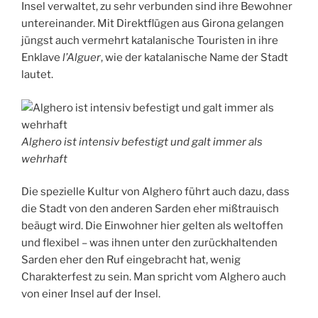
Insel verwaltet, zu sehr verbunden sind ihre Bewohner
untereinander. Mit Direktflügen aus Girona gelangen
jüngst auch vermehrt katalanische Touristen in ihre
Enklave
l’Alguer
, wie der katalanische Name der Stadt
lautet.
Alghero ist intensiv befestigt und galt immer als
wehrhaft
Die spezielle Kultur von Alghero führt auch dazu, dass
die Stadt von den anderen Sarden eher mißtrauisch
beäugt wird. Die Einwohner hier gelten als weltoffen
und flexibel – was ihnen unter den zurückhaltenden
Sarden eher den Ruf eingebracht hat, wenig
Charakterfest zu sein. Man spricht vom Alghero auch
von einer Insel auf der Insel.