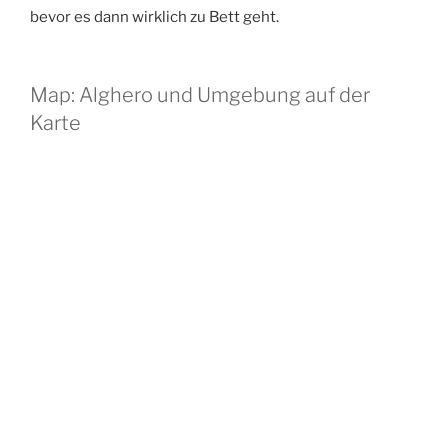
bevor es dann wirklich zu Bett geht.
Map: Alghero und Umgebung auf der
Karte