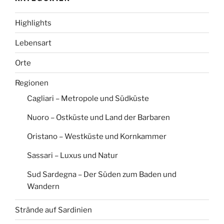
Highlights
Lebensart
Orte
Regionen
Cagliari – Metropole und Südküste
Nuoro – Ostküste und Land der Barbaren
Oristano – Westküste und Kornkammer
Sassari – Luxus und Natur
Sud Sardegna – Der Süden zum Baden und
Wandern
Strände auf Sardinien