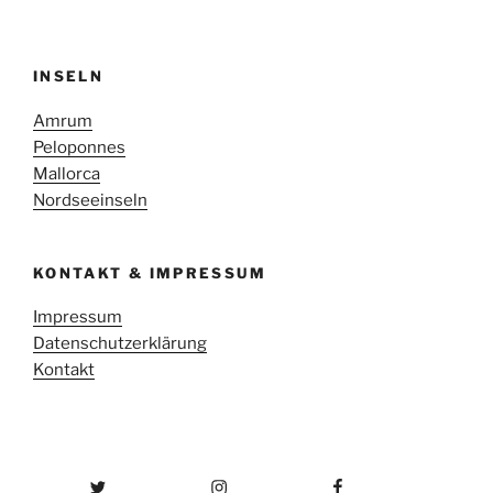
INSELN
Amrum
Peloponnes
Mallorca
Nordseeinseln
KONTAKT & IMPRESSUM
Impressum
Datenschutzerklärung
Kontakt
Twitter
Instagram
Facebook