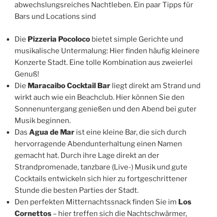
abwechslungsreiches Nachtleben. Ein paar Tipps für
Bars und Locations sind
Die
Pizzeria Pocoloco
bietet simple Gerichte und
musikalische Untermalung: Hier finden häufig kleinere
Konzerte Stadt. Eine tolle Kombination aus zweierlei
Genuß!
Die
Maracaibo Cocktail Bar
liegt direkt am Strand und
wirkt auch wie ein Beachclub. Hier können Sie den
Sonnenuntergang genießen und den Abend bei guter
Musik beginnen.
Das
Agua de Mar
ist eine kleine Bar, die sich durch
hervorragende Abendunterhaltung einen Namen
gemacht hat. Durch ihre Lage direkt an der
Strandpromenade, tanzbare (Live-) Musik und gute
Cocktails entwickeln sich hier zu fortgeschrittener
Stunde die besten Parties der Stadt.
Den perfekten Mitternachtssnack finden Sie im
Los
Cornettos
– hier treffen sich die Nachtschwärmer,