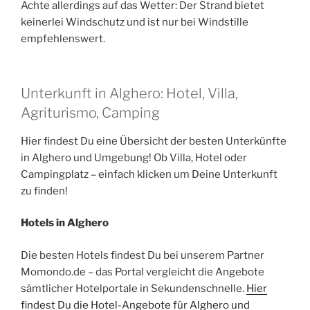
Achte allerdings auf das Wetter: Der Strand bietet
keinerlei Windschutz und ist nur bei Windstille
empfehlenswert.
Unterkunft in Alghero: Hotel, Villa,
Agriturismo, Camping
Hier findest Du eine Übersicht der besten Unterkünfte
in Alghero und Umgebung! Ob Villa, Hotel oder
Campingplatz – einfach klicken um Deine Unterkunft
zu finden!
Hotels in Alghero
Die besten Hotels findest Du bei unserem Partner
Momondo.de – das Portal vergleicht die Angebote
sämtlicher Hotelportale in Sekundenschnelle.
Hier
findest Du die Hotel-Angebote für Alghero und