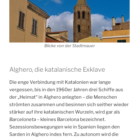
Blicke von der Stadtmauer
Alghero, die katalanische Exklave
Die enge Verbindung mit Katalonien war lange
vergessen, bis in den 1960er Jahren drei Schiffe aus
der „Heimat“ in Alghero anlegten – die Menschen
strömten zusammen und besinnen sich seither wieder
stärker auf ihre katalanischen Wurzeln, wird gar als
Barceloneta
– kleines Barcelona bezeichnet.
Sezessionsbewegungen wie in Spanien liegen den
Sarden in Alghero indes fern. Zu autonom wird die