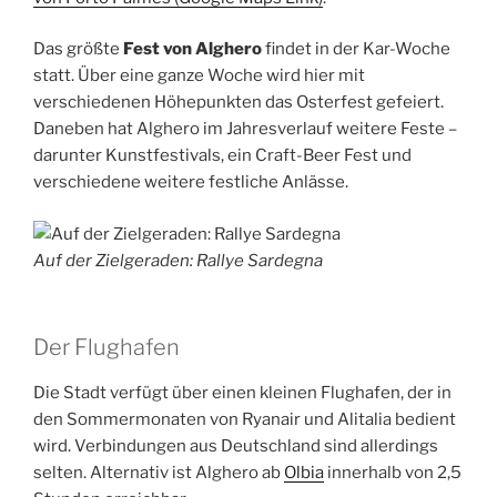
Das größte
Fest von Alghero
findet in der Kar-Woche
statt. Über eine ganze Woche wird hier mit
verschiedenen Höhepunkten das Osterfest gefeiert.
Daneben hat Alghero im Jahresverlauf weitere Feste –
darunter Kunstfestivals, ein Craft-Beer Fest und
verschiedene weitere festliche Anlässe.
Auf der Zielgeraden: Rallye Sardegna
Der Flughafen
Die Stadt verfügt über einen kleinen Flughafen, der in
den Sommermonaten von Ryanair und Alitalia bedient
wird. Verbindungen aus Deutschland sind allerdings
selten. Alternativ ist Alghero ab
Olbia
innerhalb von 2,5