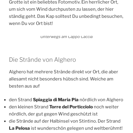
Grotte ist ein beliebtes Fotomotiv. Ein herrlicher Ort,
um sich vom Wind durchpusten zu lassen, der hier
ständig geht. Das Kap solltest Du unbedingt besuchen,
wenn Du vor Ort bist!
Unterwegs am Cappo Caccia
Die Strände von Alghero
Alghero hat mehrere Strände direkt vor Ort, die aber
allesamt nicht besonders hübsch sind. Weiche am
besten aus auf
den Strand
Spiaggia di Maria Pia
nördlich von Alghero
den kleinen Strand
Torre del Porticciolo
noch weiter
nördlich, der gut gegen Wind geschützt ist
die Strände auf der Halbinsel von Stintino. Der Strand
La Pelosa
ist wunderschön gelegen und weltberühmt!