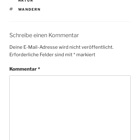
NATUR
SCHLAGWÖRTER
WANDERN
Schreibe einen Kommentar
Deine E-Mail-Adresse wird nicht veröffentlicht.
Erforderliche Felder sind mit
*
markiert
Kommentar
*