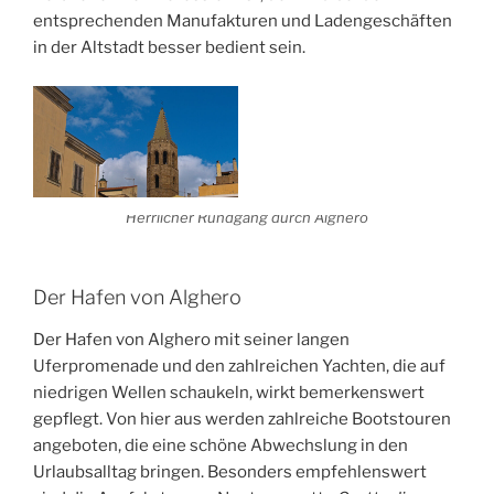
entsprechenden Manufakturen und Ladengeschäften
in der Altstadt besser bedient sein.
Herrlicher Rundgang durch Alghero
Der Hafen von Alghero
Der Hafen von Alghero mit seiner langen
Uferpromenade und den zahlreichen Yachten, die auf
niedrigen Wellen schaukeln, wirkt bemerkenswert
gepflegt. Von hier aus werden zahlreiche Bootstouren
angeboten, die eine schöne Abwechslung in den
Urlaubsalltag bringen. Besonders empfehlenswert