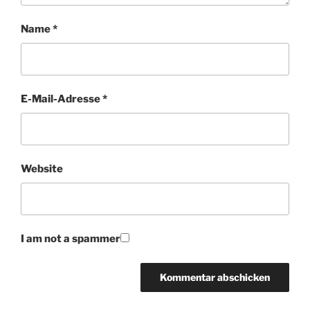
Name
*
E-Mail-Adresse
*
Website
I am not a spammer