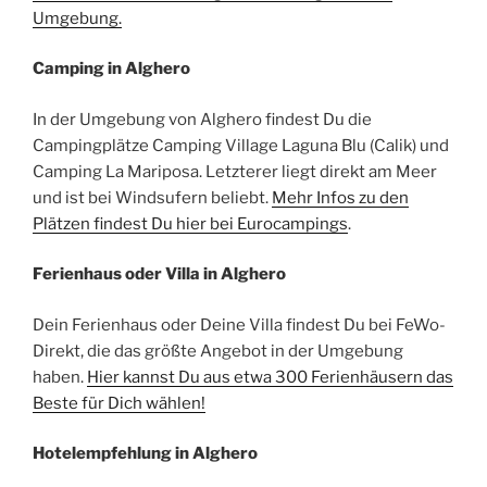
Umgebung.
Camping in
Alghero
In der Umgebung von Alghero findest Du die
Campingplätze Camping Village Laguna Blu (Calik) und
Camping La Mariposa. Letzterer liegt direkt am Meer
und ist bei Windsufern beliebt.
Mehr Infos zu den
Plätzen findest Du hier bei Eurocampings
.
Ferienhaus oder Villa in
Alghero
Dein Ferienhaus oder Deine Villa findest Du bei FeWo-
Direkt, die das größte Angebot in der Umgebung
haben.
Hier kannst Du aus etwa 300 Ferienhäusern das
Beste für Dich wählen!
Hotelempfehlung in
Alghero