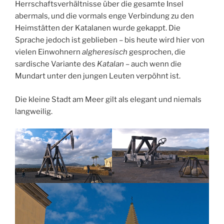
Herrschaftsverhältnisse über die gesamte Insel
abermals, und die vormals enge Verbindung zu den
Heimstätten der Katalanen wurde gekappt. Die
Sprache jedoch ist geblieben – bis heute wird hier von
vielen Einwohnern
algheresisch
gesprochen, die
sardische Variante des
Katalan –
auch wenn die
Mundart unter den jungen Leuten verpöhnt ist.
Die kleine Stadt am Meer gilt als elegant und niemals
langweilig.